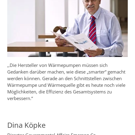
‚‚Die Hersteller von Wärmepumpen müssen sich
Gedanken darüber machen, wie diese „smarter“ gemacht
werden können. Gerade an den Schnittstellen zwischen
Wärmepumpe und Wärmequelle gibt es heute noch viele
Möglichkeiten, die Effizienz des Gesamtsystems zu
verbessern.“
Dina Köpke
Director Governmental Affairs Emerson Co.,