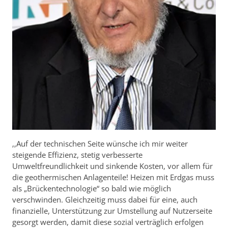
‚‚Auf der technischen Seite wünsche ich mir weiter
steigende Effizienz, stetig verbesserte
Umweltfreundlichkeit und sinkende Kosten, vor allem für
die geothermischen Anlagenteile! Heizen mit Erdgas muss
als „Brückentechnologie“ so bald wie möglich
verschwinden. Gleichzeitig muss dabei für eine, auch
finanzielle, Unterstützung zur Umstellung auf Nutzerseite
gesorgt werden, damit diese sozial verträglich erfolgen