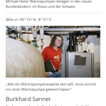
Michael Heiler Wärmepumpen-Anlagen in den neuen
Bundesländern, im Elsass und der Schweiz.
Aktiv in: 49° 15? N , 8° 31? E
‚‚Wer ein Wärmepumpenexperte sein will, muss einmal
vor einer Wärmepumpe geweint haben.“
Burkhard Sanner