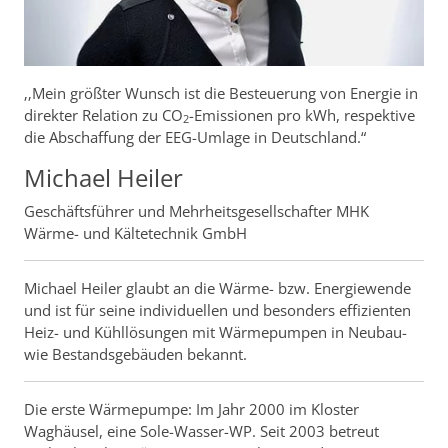
‚‚Mein größter Wunsch ist die Besteuerung von Energie in
direkter Relation zu CO
-Emissionen pro kWh, respektive
2
die Abschaffung der EEG-Umlage in Deutschland.“
Michael Heiler
Geschäftsführer und Mehrheitsgesellschafter MHK
Wärme- und Kältetechnik GmbH
Michael Heiler glaubt an die Wärme- bzw. Energiewende
und ist für seine individuellen und besonders effizienten
Heiz- und Kühllösungen mit Wärmepumpen in Neubau-
wie Bestandsgebäuden bekannt.
Die erste Wärmepumpe: Im Jahr 2000 im Kloster
Waghäusel, eine Sole-Wasser-WP. Seit 2003 betreut