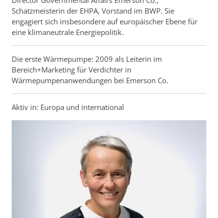
Schatzmeisterin der EHPA, Vorstand im BWP. Sie
engagiert sich insbesondere auf europäischer Ebene für
eine klimaneutrale Energiepolitik.
Die erste Wärmepumpe: 2009 als Leiterin im
Bereich+Marketing für Verdichter in
Wärmepumpenanwendungen bei Emerson Co.
Aktiv in: Europa und international