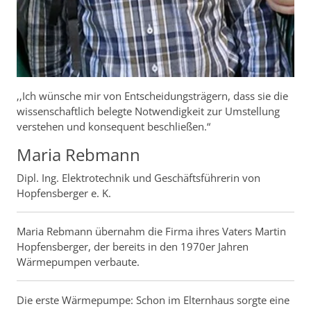
‚‚Ich wünsche mir von Entscheidungsträgern, dass sie die
wissenschaftlich belegte Notwendigkeit zur Umstellung
verstehen und konsequent beschließen.“
Maria Rebmann
Dipl. Ing. Elektrotechnik und Geschäftsführerin von
Hopfensberger e. K.
Maria Rebmann übernahm die Firma ihres Vaters Martin
Hopfensberger, der bereits in den 1970er Jahren
Wärmepumpen verbaute.
Die erste Wärmepumpe: Schon im Elternhaus sorgte eine