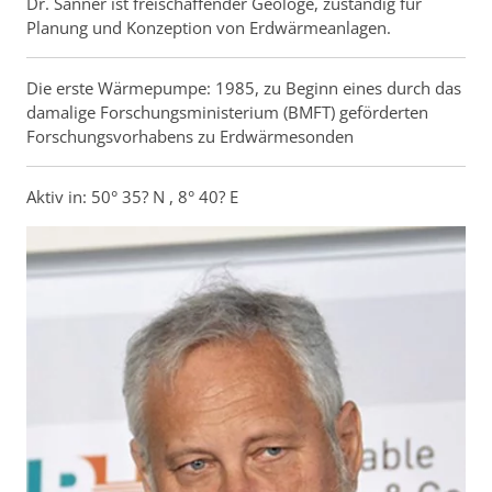
Dr. Sanner ist freischaffender Geologe, zuständig für
Planung und Konzeption von Erdwärmeanlagen.
Die erste Wärmepumpe: 1985, zu Beginn eines durch das
damalige Forschungsministerium (BMFT) geförderten
Forschungsvorhabens zu Erdwärmesonden
Aktiv in: 50° 35? N , 8° 40? E