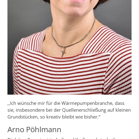
‚‚Ich wünsche mir für die Wärmepumpenbranche, dass
sie, insbesondere bei der Quellenerschließung auf kleinen
Grundstücken, so kreativ bleibt wie bisher.“
Arno Pöhlmann