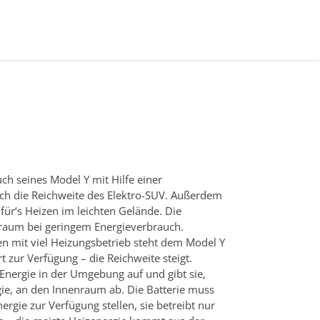
ch seines Model Y mit Hilfe einer
h die Reichweite des Elektro-SUV. Außerdem
für‘s Heizen im leichten Gelände. Die
aum bei geringem Energieverbrauch.
n mit viel Heizungsbetrieb steht dem Model Y
t zur Verfügung – die Reichweite steigt.
nergie in der Umgebung auf und gibt sie,
, an den Innenraum ab. Die Batterie muss
ergie zur Verfügung stellen, sie betreibt nur